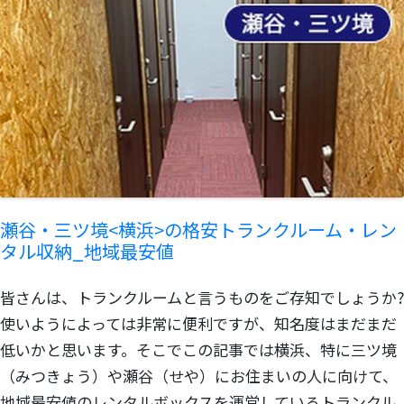
瀬谷・三ツ境<横浜>の格安トランクルーム・レン
タル収納_地域最安値
皆さんは、トランクルームと言うものをご存知でしょうか?
使いようによっては非常に便利ですが、知名度はまだまだ
低いかと思います。そこでこの記事では横浜、特に三ツ境
（みつきょう）や瀬谷（せや）にお住まいの人に向けて、
地域最安値のレンタルボックスを運営しているトランクル