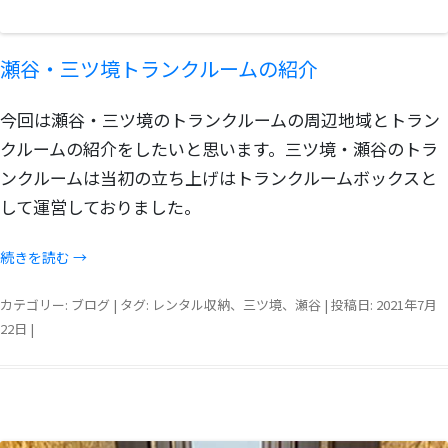
瀬谷・三ツ境トランクルームの紹介
今回は瀬谷・三ツ境のトランクルームの周辺地域とトラン
クルームの紹介をしたいと思います。三ツ境・瀬谷のトラ
ンクルームは当初の立ち上げはトランクルームボックスと
して運営しておりました。
続きを読む
→
カテゴリー:
ブログ
| タグ:
レンタル収納
、
三ツ境
、
瀬谷
| 投稿日:
2021年7月
22日
|