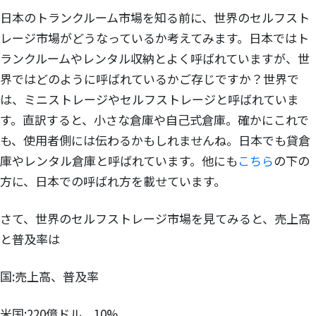
日本のトランクルーム市場を知る前に、世界のセルフスト
レージ市場がどうなっているか考えてみます。日本ではト
ランクルームやレンタル収納とよく呼ばれていますが、世
界ではどのように呼ばれているかご存じですか？世界で
は、ミニストレージやセルフストレージと呼ばれていま
す。直訳すると、小さな倉庫や自己式倉庫。確かにこれで
も、使用者側には伝わるかもしれませんね。日本でも貸倉
庫やレンタル倉庫と呼ばれています。他にも
こちら
の下の
方に、日本での呼ばれ方を載せています。
さて、世界のセルフストレージ市場を見てみると、売上高
と普及率は
国:売上高、普及率
米国:220億ドル、10%