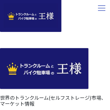
世界のトランクルーム(セルフストレージ)市場、
マーケット情報