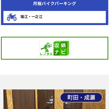
月極バイクパーキング
瑞江・一之江