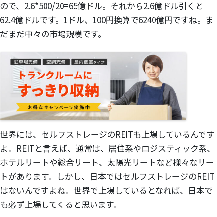
ので、2.6*500/20=65億ドル。それから2.6億ドル引くと
62.4億ドルです。1ドル、100円換算で6240億円ですね。ま
だまだ中々の市場規模です。
世界には、セルフストレージのREITも上場しているんです
よ。REITと言えば、通常は、居住系やロジスティック系、
ホテルリートや総合リート、太陽光リートなど様々なリー
トがあります。しかし、日本ではセルフストレージのREIT
はないんですよね。世界で上場しているとなれば、日本で
も必ず上場してくると思います。